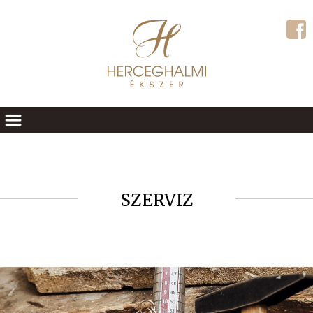
SZERVIZ