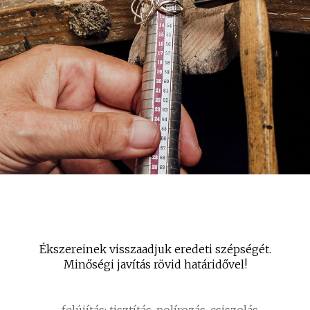
Ékszereinek visszaadjuk eredeti szépségét.
Minőségi javítás rövid határidővel!